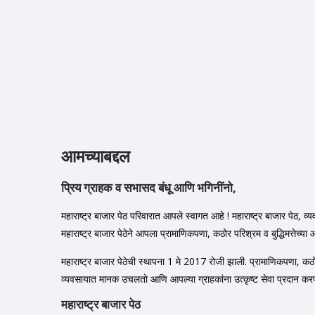
आमच्याबद्दल
प्रिय ग्राहक व सभासद बंधू आणि भगिनींनो,
महाराष्ट्र बाजार पेठ परिवारात आपले स्वागत आहे ! महाराष्ट्र बाजार पेठ, व
महाराष्ट्र बाजार पेठेने आपला प्रामाणिकपणा, कठोर परिश्रम व बुद्धिमत्तेच्या 
महाराष्ट्र बाजार पेठेची स्थापना 1 मे 2017 रोजी झाली. प्रामाणिकपणा, कठोर पर
व्यवसायात मानक उचलतो आणि आपल्या ग्राहकांना उत्कृष्ट सेवा प्रदान कर
महाराष्ट्र बाजार पेठ