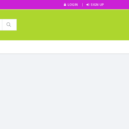
LOGIN
SIGN UP