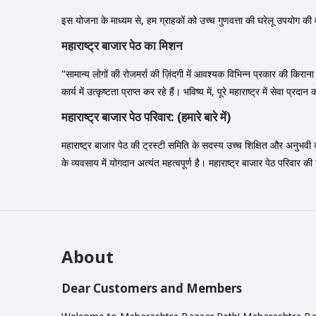
इस योजना के माध्यम से, हम ग्राहकों को उच्च गुणवत्ता की घरेलू उपयोग की व
महाराष्ट्र बाजार पेठ का मिशन
"सामान्य लोगों की रोजमर्रा की ज़िंदगी में आवश्यक विभिन्न प्रकार की किरान
कार्य में उत्कृष्टता प्राप्त कर रहे हैं। भविष्य में, पूरे महाराष्ट्र में सेवा 
महाराष्ट्र बाजार पेठ परिवार: (हमारे बारे में)
महाराष्ट्र बाजार पेठ की ट्रस्टी समिति के सदस्य उच्च शिक्षित और अनुभवी व्यक
के व्यवसाय में योगदान अत्यंत महत्वपूर्ण है। महाराष्ट्र बाजार पेठ परिवार 
About
Dear Customers and Members