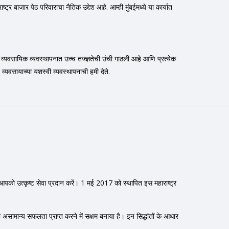
्र बाजार पेठ परिवाराचा नैतिक उद्देश आहे. आम्ही मुंबईमध्ये या कार्यात
्ही व्यवसायिक व्यवस्थापनात उच्च तज्ज्ञतेची उंची गाठली आहे आणि प्रत्येक
 व्यवसायाच्या यशस्वी व्यवस्थापनाची हमी देते.
हम आपको उत्कृष्ट सेवा प्रदान करें। 1 मई 2017 को स्थापित इस महाराष्ट्र
को असामान्य सफलता प्राप्त करने में सक्षम बनाया है। इन सिद्धांतों के आधार