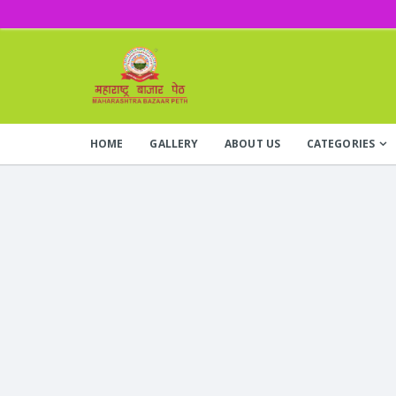
HOME
GALLERY
ABOUT US
CATEGORIES