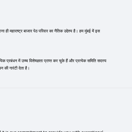
 ही महाराष्ट्र बाजार पेठ परिवार का नैतिक उद्देश्य है। हम मुंबई में इस
यिक प्रबंधन में उच्च विशेषज्ञता प्राप्त कर चुके हैं और प्रत्येक समिति सदस्य
धन की गारंटी देता है।