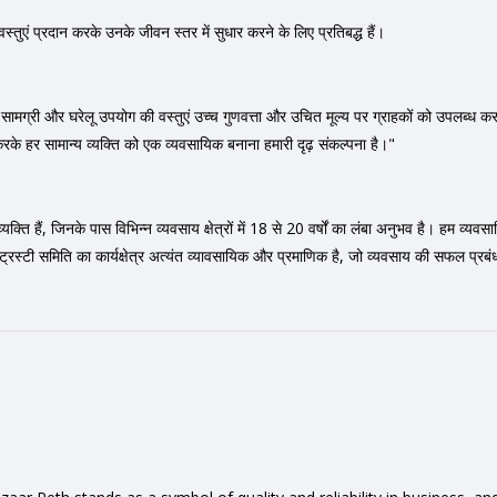
स्तुएं प्रदान करके उनके जीवन स्तर में सुधार करने के लिए प्रतिबद्ध हैं।
ा सामग्री और घरेलू उपयोग की वस्तुएं उच्च गुणवत्ता और उचित मूल्य पर ग्राहकों को उपलब्ध कराना
प्रदान करके हर सामान्य व्यक्ति को एक व्यवसायिक बनाना हमारी दृढ़ संकल्पना है।"
्ति हैं, जिनके पास विभिन्न व्यवसाय क्षेत्रों में 18 से 20 वर्षों का लंबा अनुभव है। हम व्यवसा
की ट्रस्टी समिति का कार्यक्षेत्र अत्यंत व्यावसायिक और प्रमाणिक है, जो व्यवसाय की सफल प्रबं