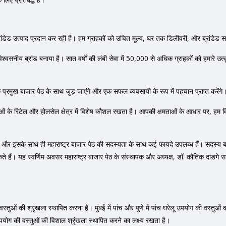
ांडेड उत्पाद प्रदान कर रही है। हम ग्राहकों को उचित मूल्य, घर तक डिलीवरी, और ब्रांडेड स
विश्वसनीय ब्रांड बनाया है। सात वर्षों की लंबी सेवा में 50,000 से अधिक ग्राहकों को हमारे उ
एक प्रमुख बाजार पेठ के साथ जुड़ जाएंगे और एक सफल व्यवसायी के रूप में पहचान प्राप्त करेंगे
स्तुओं के रिटेल और होलसेल क्षेत्र में विशेष कौशल रखता है। आपकी क्षमताओं के आधार पर, ह
, और इसके साथ ही महाराष्ट्र बाजार पेठ की सदस्यता के साथ कई फायदे उपलब्ध हैं। सदस्य ब
ैं। यह स्वर्णिम अवसर महाराष्ट्र बाजार पेठ के संस्थापक और अध्यक्ष, डॉ. कौतिक दांडगे साहब द
 की वस्तुओं की श्रृंखला स्थापित करना है। मुंबई में पांच और पुणे में पांच घरेलू उपयोग की वस्तु
लू उपयोग की वस्तुओं की विशाल श्रृंखला स्थापित करने का लक्ष्य रखता है।