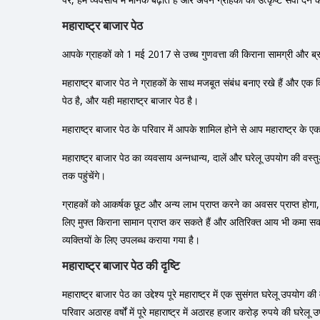
महाराष्ट्र बाजार पेठ
आपके ग्राहकों को 1 मई 2017 से उच्च गुणवत्ता की किराना सामग्री और ब्र
महाराष्ट्र बाजार पेठ ने ग्राहकों के साथ मजबूत संबंध बनाए रखे हैं और एक 
पेठ है, और यही महाराष्ट्र बाजार पेठ है।
महाराष्ट्र बाजार पेठ के परिवार में आपके शामिल होने से आप महाराष्ट्र के 
महाराष्ट्र बाजार पेठ का व्यवसाय अन्नधान्य, दालें और घरेलू उपयोग की व
तक पहुंचेंगे।
ग्राहकों को आकर्षक छूट और अन्य लाभ प्राप्त करने का अवसर प्राप्त होगा
लिए मुफ्त किराना सामान प्राप्त कर सकते हैं और अतिरिक्त आय भी कमा सकते ह
व्यक्तियों के लिए उपलब्ध कराया गया है।
महाराष्ट्र बाजार पेठ की दृष्टि
महाराष्ट्र बाजार पेठ का उद्देश्य पूरे महाराष्ट्र में एक सुसंगत घरेलू उपयोग
परिवार अठारह वर्षों में पूरे महाराष्ट्र में अठारह हजार करोड़ रुपये की घरे