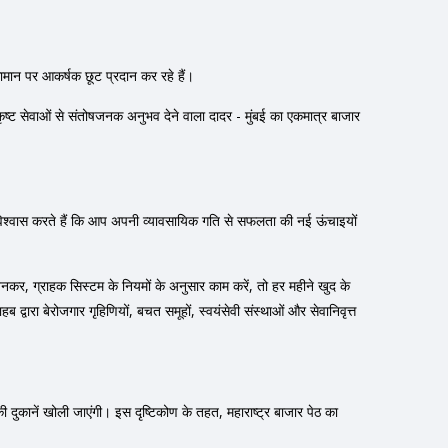
ामान पर आकर्षक छूट प्रदान कर रहे हैं।
त्कृष्ट सेवाओं से संतोषजनक अनुभव देने वाला दादर - मुंबई का एकमात्र बाजार
।
म विश्वास करते हैं कि आप अपनी व्यावसायिक गति से सफलता की नई ऊंचाइयों
नकर, ग्राहक सिस्टम के नियमों के अनुसार काम करें, तो हर महीने खुद के
्वारा बेरोजगार गृहिणियों, बचत समूहों, स्वयंसेवी संस्थाओं और सेवानिवृत्त
ओं की दुकानें खोली जाएंगी। इस दृष्टिकोण के तहत, महाराष्ट्र बाजार पेठ का